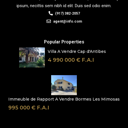
ipsum, necittis sem nibh id elit. Duis sed odio enim.
(917) 382-2057
agent@info.com
Popular Properties
Villa A Vendre Cap d'Antibes
4 990 000 € F.A.I
Immeuble de Rapport A Vendre Bormes Les Mimosas
995 000 € F.A.I