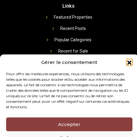
Links
Featured Properties
Recent Posts
Popular Categories
Recent for Sale
Gérer le consentement
Newsletter
Pour offrir les meilleures expériences, nous utilisons des technologies
telles que les cookies pour stocker et/ou accéder aux informations des
appareils. Le fait de consentir à ces technologies nous permettra de
traiter des données telles que le comportement de navigation ou les ID
uniques sur ce site. Le fait de ne pas consentir ou de retirer son
consentement peut avoir un effet négatif sur certaines caractéristiques
et fonctions.
Subscribe
Accepter