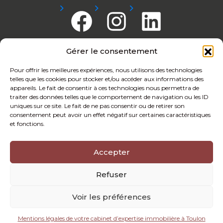
Gérer le consentement
Nous Adhérons
Pour offrir les meilleures expériences, nous utilisons des technologies
telles que les cookies pour stocker et/ou accéder aux informations des
appareils. Le fait de consentir à ces technologies nous permettra de
traiter des données telles que le comportement de navigation ou les ID
uniques sur ce site. Le fait de ne pas consentir ou de retirer son
consentement peut avoir un effet négatif sur certaines caractéristiques
et fonctions.
Accepter
Refuser
Voir les préférences
Mentions légales de votre cabinet d’expertise immobilière à Toulon