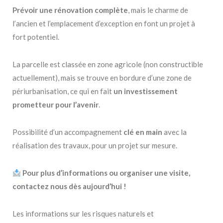
Prévoir une rénovation complète
, mais le charme de
l’ancien et l’emplacement d’exception en font un projet à
fort potentiel.
La parcelle est classée en zone agricole (non constructible
actuellement), mais se trouve en bordure d’une zone de
périurbanisation, ce qui en fait
un investissement
prometteur pour l’avenir
.
Possibilité d’un accompagnement
clé en main
avec la
réalisation des travaux, pour un projet sur mesure.
Pour plus d’informations ou organiser une visite,
contactez nous dès aujourd’hui !
Les informations sur les risques naturels et