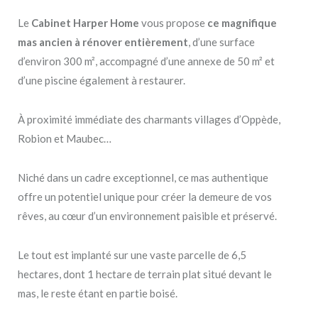
Le
Cabinet Harper Home
vous propose
ce magnifique
mas ancien à rénover entièrement
, d’une surface
d’environ 300 m², accompagné d’une annexe de 50 m² et
d’une piscine également à restaurer.
À proximité immédiate des charmants villages d’Oppède,
Robion et Maubec…
Niché dans un cadre exceptionnel, ce mas authentique
offre un potentiel unique pour créer la demeure de vos
rêves, au cœur d’un environnement paisible et préservé.
Le tout est implanté sur une vaste parcelle de 6,5
hectares, dont 1 hectare de terrain plat situé devant le
mas, le reste étant en partie boisé.