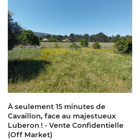
À seulement 15 minutes de
Cavaillon, face au majestueux
Luberon ! - Vente Confidentielle
(Off Market)