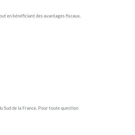
 tout en bénéficiant des avantages fiscaux.
du Sud de la France. Pour toute question