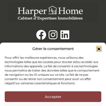
Gérer le consentement
Nous Adhérons
Pour offrir les meilleures expériences, nous utilisons des
technologies telles que les cookies pour stocker et/ou accéder aux
informations des appareils. Le fait de consentir à ces technologies
nous permettra de traiter des données telles que le comportement
de navigation ou les ID uniques sur ce site. Le fait de ne pas
consentir ou de retirer son consentement peut avoir un effet
négatif sur certaines caractéristiques et fonctions.
Accepter