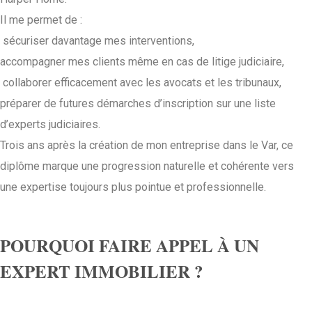
Il me permet de :
sécuriser davantage mes interventions,
accompagner mes clients même en cas de litige judiciaire,
collaborer efficacement avec les avocats et les tribunaux,
préparer de futures démarches d’inscription sur une liste
d’experts judiciaires.
Trois ans après la création de mon entreprise dans le Var, ce
diplôme marque une progression naturelle et cohérente vers
une expertise toujours plus pointue et professionnelle.
POURQUOI FAIRE APPEL À UN
EXPERT IMMOBILIER ?