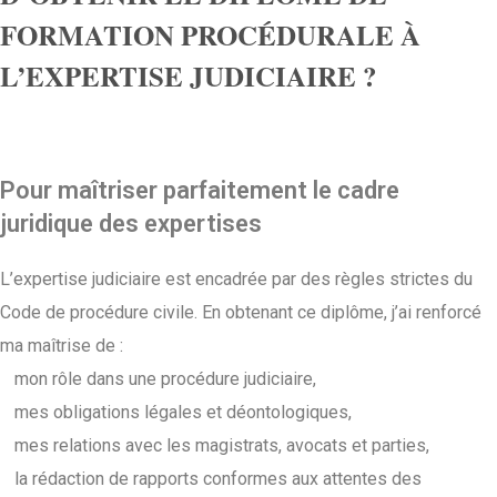
FORMATION PROCÉDURALE À
L’EXPERTISE JUDICIAIRE ?
Pour maîtriser parfaitement le cadre
juridique des expertises
L’expertise judiciaire est encadrée par des règles strictes du
Code de procédure civile. En obtenant ce diplôme, j’ai renforcé
ma maîtrise de :
mon rôle dans une procédure judiciaire,
mes obligations légales et déontologiques,
mes relations avec les magistrats, avocats et parties,
la rédaction de rapports conformes aux attentes des