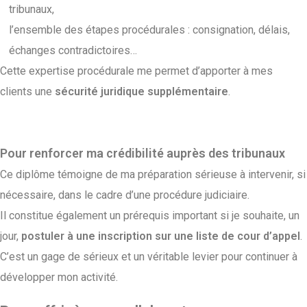
tribunaux,
l’ensemble des étapes procédurales : consignation, délais,
échanges contradictoires…
Cette expertise procédurale me permet d’apporter à mes
clients une
sécurité juridique supplémentaire
.
Pour renforcer ma crédibilité auprès des tribunaux
Ce diplôme témoigne de ma préparation sérieuse à intervenir, si
nécessaire, dans le cadre d’une procédure judiciaire.
Il constitue également un prérequis important si je souhaite, un
jour,
postuler à une inscription sur une liste de cour d’appel
.
C’est un gage de sérieux et un véritable levier pour continuer à
développer mon activité.