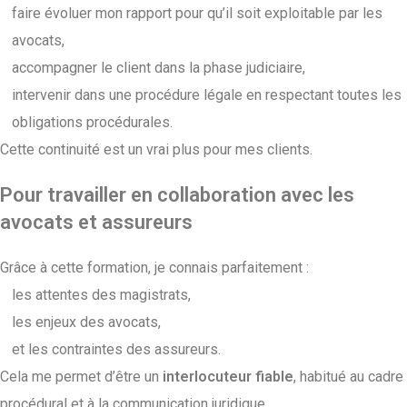
faire évoluer mon rapport pour qu’il soit exploitable par les
avocats,
accompagner le client dans la phase judiciaire,
intervenir dans une procédure légale en respectant toutes les
obligations procédurales.
Cette continuité est un vrai plus pour mes clients.
Pour travailler en collaboration avec les
avocats et assureurs
Grâce à cette formation, je connais parfaitement :
les attentes des magistrats,
les enjeux des avocats,
et les contraintes des assureurs.
Cela me permet d’être un
interlocuteur fiable
, habitué au cadre
procédural et à la communication juridique.