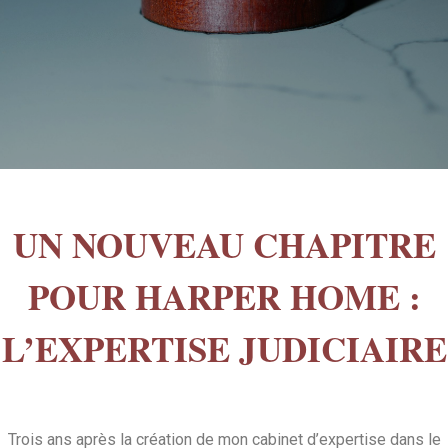
UN NOUVEAU CHAPITRE
POUR HARPER HOME :
L’EXPERTISE JUDICIAIRE
Trois ans après la création de mon cabinet d’expertise dans le