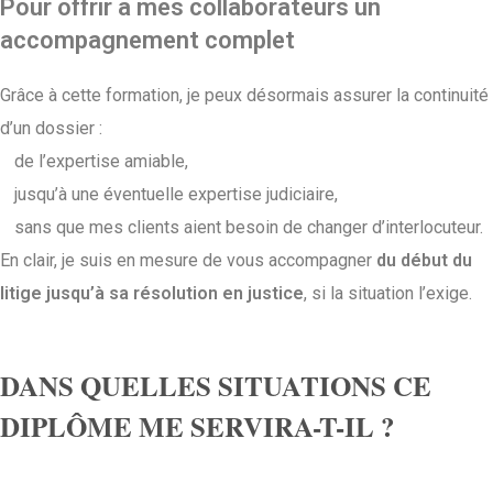
Pour offrir à mes collaborateurs un
accompagnement complet
Grâce à cette formation, je peux désormais assurer la continuité
d’un dossier :
de l’expertise amiable,
jusqu’à une éventuelle expertise judiciaire,
sans que mes clients aient besoin de changer d’interlocuteur.
En clair, je suis en mesure de vous accompagner
du début du
litige jusqu’à sa résolution en justice
, si la situation l’exige.
DANS QUELLES SITUATIONS CE
DIPLÔME ME SERVIRA-T-IL ?