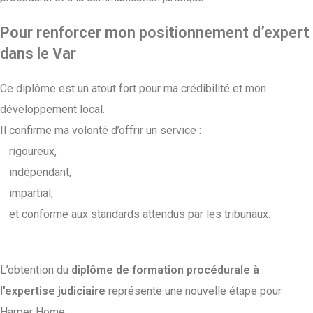
Pour renforcer mon positionnement d’expert
dans le Var
Ce diplôme est un atout fort pour ma crédibilité et mon
développement local.
Il confirme ma volonté d’offrir un service :
rigoureux,
indépendant,
impartial,
et conforme aux standards attendus par les tribunaux.
L’obtention du
diplôme de formation procédurale à
l’expertise judiciaire
représente une nouvelle étape pour
Harper Home.