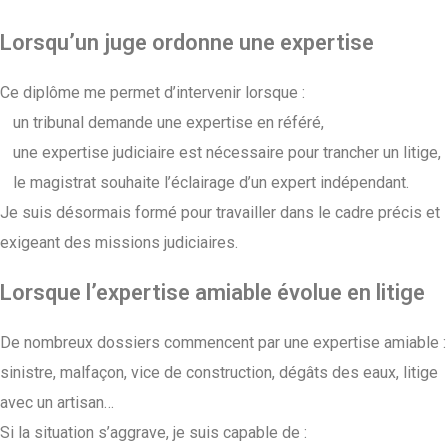
Lorsqu’un juge ordonne une expertise
Ce diplôme me permet d’intervenir lorsque :
un tribunal demande une expertise en référé,
une expertise judiciaire est nécessaire pour trancher un litige,
le magistrat souhaite l’éclairage d’un expert indépendant.
Je suis désormais formé pour travailler dans le cadre précis et
exigeant des missions judiciaires.
Lorsque l’expertise amiable évolue en litige
De nombreux dossiers commencent par une expertise amiable :
sinistre, malfaçon, vice de construction, dégâts des eaux, litige
avec un artisan…
Si la situation s’aggrave, je suis capable de :