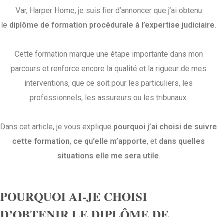
Var, Harper Home, je suis fier d’annoncer que j’ai obtenu
le
diplôme de formation procédurale à l’expertise judiciaire
.
Cette formation marque une étape importante dans mon
parcours et renforce encore la qualité et la rigueur de mes
interventions, que ce soit pour les particuliers, les
professionnels, les assureurs ou les tribunaux.
Dans cet article, je vous explique
pourquoi j’ai choisi de suivre
cette formation
,
ce qu’elle m’apporte
, et
dans quelles
situations elle me sera utile
.
POURQUOI AI-JE CHOISI
D’OBTENIR LE DIPLÔME DE