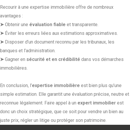
Recourir à une expertise immobilière offre de nombreux
avantages :
➤
Obtenir une
évaluation fiable
et transparente.
➤
Éviter les erreurs liées aux estimations approximatives.
➤
Disposer d’un document reconnu par les tribunaux, les
banques et l’administration.
➤
Gagner en
sécurité et en crédibilité
dans vos démarches
immobilières.
En conclusion, l’
expertise immobilière
est bien plus qu’une
simple estimation. Elle garantit une évaluation précise, neutre et
reconnue légalement. Faire appel à un
expert immobilier
est
donc un choix stratégique, que ce soit pour vendre un bien au
juste prix, régler un litige ou protéger son patrimoine.