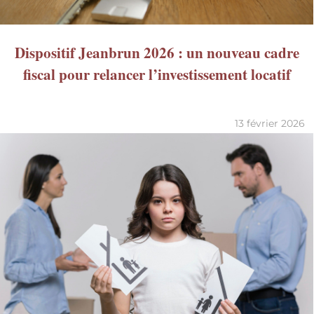
Dispositif Jeanbrun 2026 : un nouveau cadre
fiscal pour relancer l’investissement locatif
13 février 2026