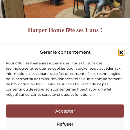
Harper Home fête ses 1 ans !
Gérer le consentement
Pour offrir les meilleures expériences, nous utilisons des
technologies telles que les cookies pour stocker et/ou accéder aux
informations des appareils. Le fait de consentir à ces technologies
nous permettra de traiter des données telles que le comportement
de navigation ou les ID uniques sur ce site. Le fait de ne pas
consentir ou de retirer son consentement peut avoir un effet
négatif sur certaines caractéristiques et fonctions.
Accepter
Nous Adhérons
Refuser