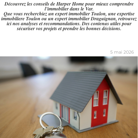
Découvrez les conseils de Harper Home pour mieux comprendre
l’immobilier dans le Var.
Que vous recherchiez un expert immobilier Toulon, une expertise
immobiliere Toulon ou un expert immobilier Draguignan, retrouvez
ici nos analyses et recommandations. Des contenus utiles pour
sécuriser vos projets et prendre les bonnes décisions.
5 mai 2026