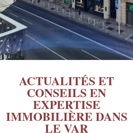
ACTUALITÉS ET
CONSEILS EN
EXPERTISE
IMMOBILIÈRE DANS
LE VAR