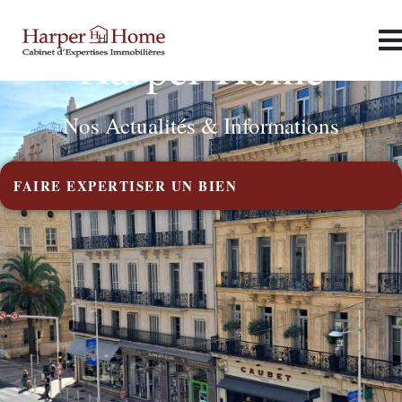
Harper Home
Nos Actualités & Informations
FAIRE EXPERTISER UN BIEN