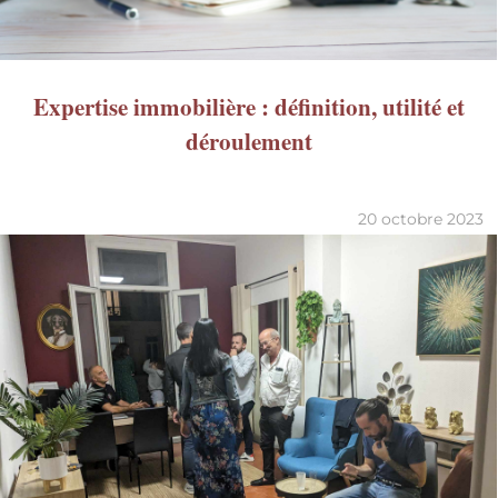
Expertise immobilière : définition, utilité et
déroulement
20 octobre 2023