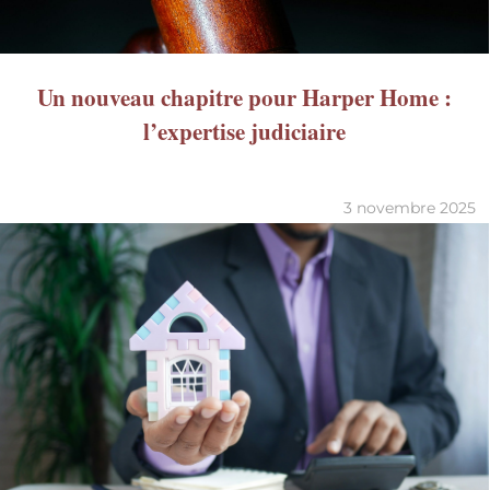
Un nouveau chapitre pour Harper Home :
l’expertise judiciaire
3 novembre 2025