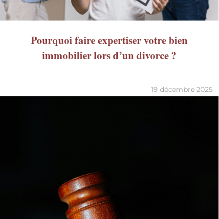
Pourquoi faire expertiser votre bien
immobilier lors d’un divorce ?
19 décembre 2025