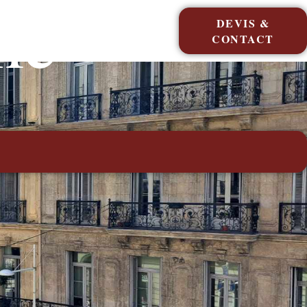
me
DEVIS &
CONTACT