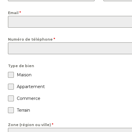
Email
*
Numéro de téléphone
*
Type de bien
Maison
Appartement
Commerce
Terrain
Zone (région ou ville)
*