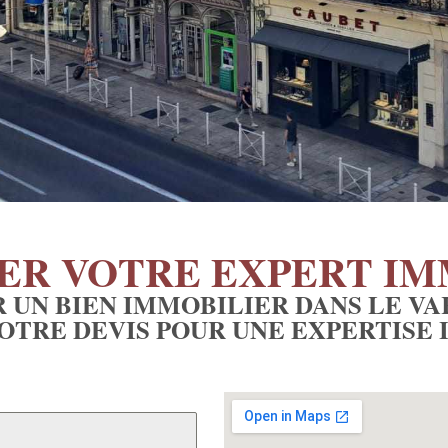
ER VOTRE EXPERT IM
 UN BIEN IMMOBILIER DANS LE VA
TRE DEVIS POUR UNE EXPERTISE