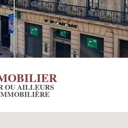
MOBILIER
R OU AILLEURS
 IMMOBILIÈRE