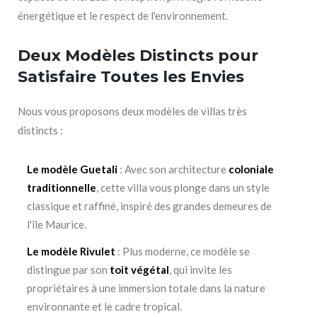
énergétique et le respect de l'environnement.
Deux Modèles Distincts pour
Satisfaire Toutes les Envies
Nous vous proposons deux modèles de villas très
distincts :
Le modèle Guetali
: Avec son architecture
coloniale
traditionnelle
, cette villa vous plonge dans un style
classique et raffiné, inspiré des grandes demeures de
l'île Maurice.
Le modèle Rivulet
: Plus moderne, ce modèle se
distingue par son
toit végétal
, qui invite les
propriétaires à une immersion totale dans la nature
environnante et le cadre tropical.