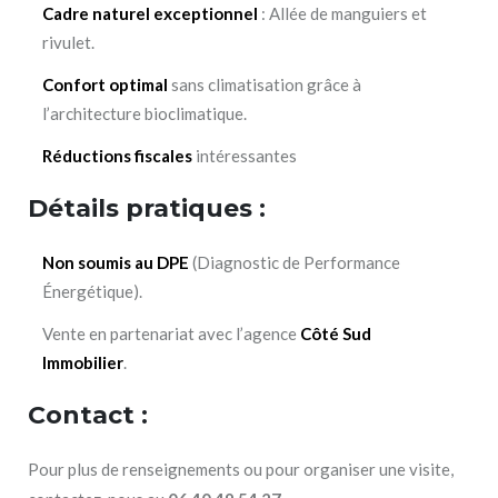
Cadre naturel exceptionnel
: Allée de manguiers et
rivulet.
Confort optimal
sans climatisation grâce à
l’architecture bioclimatique.
Réductions fiscales
intéressantes
Détails pratiques :
Non soumis au DPE
(Diagnostic de Performance
Énergétique).
Vente en partenariat avec l’agence
Côté Sud
Immobilier
.
Contact :
Pour plus de renseignements ou pour organiser une visite,