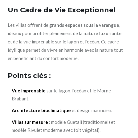
Un Cadre de Vie Exceptionnel
Les villas offrent de
grands espaces sous la varangue
,
idéaux pour profiter pleinement de la
nature luxuriante
et de la vue imprenable sur le lagon et l’océan. Ce cadre
idyllique permet de vivre en harmonie avec la nature tout
en bénéficiant du confort moderne.
Points clés :
Vue imprenable
sur le lagon, l'océan et le Morne
Brabant.
Architecture bioclimatique
et design mauricien.
Villas sur mesure
: modèle Guetali (traditionnel) et
modèle Rivulet (moderne avec toit végétal).