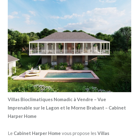
Villas Bioclimatiques Nomadic à Vendre – Vue
Imprenable sur le Lagon et le Morne Brabant – Cabinet
Harper Home
Le
Cabinet Harper Home
vous propose les
Villas