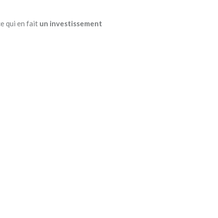
e qui en fait
un investissement