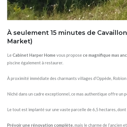
À seulement 15 minutes de Cavaillon,
Market)
Le
Cabinet Harper Home
vous propose
ce magnifique mas anc
piscine également à restaurer.
À proximité immédiate des charmants villages d’Oppède, Robio
Niché dans un cadre exceptionnel, ce mas authentique offre un p
Le tout est implanté sur une vaste parcelle de 6,5 hectares, dont 
Prévoir une rénovation complète
, mais le charme de l’ancien e