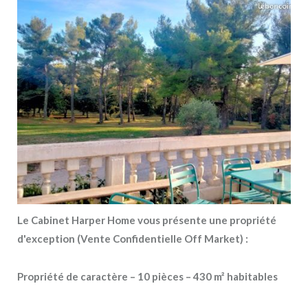
Le Cabinet Harper Home vous présente une propriété
d'exception (Vente Confidentielle Off Market) :
Propriété de caractère – 10 pièces – 430 m² habitables