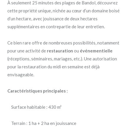
À seulement 25 minutes des plages de Bandol, découvrez
cette propriété unique, nichée au cœur d’un domaine boisé
d’un hectare, avec jouissance de deux hectares
supplémentaires en contrepartie de leur entretien.
Ce bien rare offre de nombreuses possibilités, notamment
pour une activité de
restauration
ou
événementielle
(réceptions, séminaires, mariages, etc.). Une autorisation
pour la restauration du midi en semaine est déjà
envisageable.
Caractéristiques principales :
Surface habitable : 430 m²
Terrain : 1 ha + 2 ha en jouissance