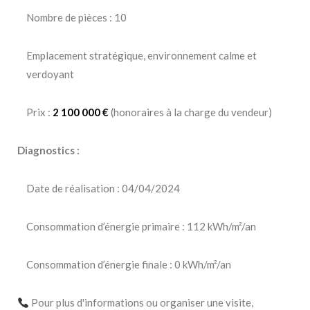
Nombre de pièces : 10
Emplacement stratégique, environnement calme et
verdoyant
Prix :
2 100 000 €
(honoraires à la charge du vendeur)
Diagnostics :
Date de réalisation : 04/04/2024
Consommation d’énergie primaire : 112 kWh/m²/an
Consommation d’énergie finale : 0 kWh/m²/an
Pour plus d'informations ou organiser une visite,