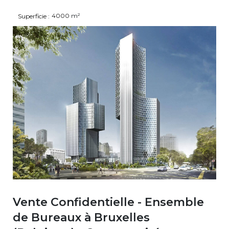
4000
m²
Superficie :
Vente Confidentielle - Ensemble
de Bureaux à Bruxelles