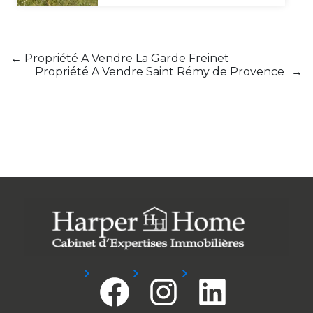
←
Propriété A Vendre La Garde Freinet
Propriété A Vendre Saint Rémy de Provence
→