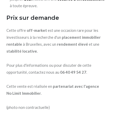
à toute épreuve.
Prix sur demande
Cette offre
off-market
est une occasion rare pour les
investisseurs à la recherche d'un
placement immobilier
rentable
à Bruxelles, avec un
rendement élevé
et une
stabilité locative
.
Pour plus d'informations ou pour discuter de cette
opportunité, contactez nous au
06 40 49 54 27
.
Cette vente est réalisée en
partenariat avec l'agence
No Limit Immobilier
.
(photo non contractuelle)